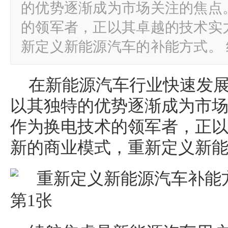
的优势逐渐成为市场关注的焦点
的领军者，正以其卓越的技术实
新定义新能源汽车的补能方式。
在新能源汽车行业快速发
以其独特的优势逐渐成为市
作为换电技术的领军者，正
新的商业模式，重新定义新