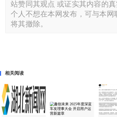
站赞同其观点 或证实其内容的
个人不想在本网发布，可与本网
将其撤除。
相关阅读