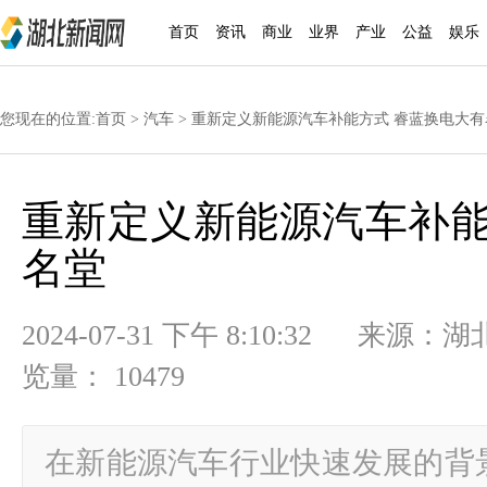
首页
资讯
商业
业界
产业
公益
娱乐
您现在的位置:
首页
>
汽车
> 重新定义新能源汽车补能方式 睿蓝换电大有
重新定义新能源汽车补能
名堂
2024-07-31 下午 8:10:32
览量： 10479
在新能源汽车行业快速发展的背