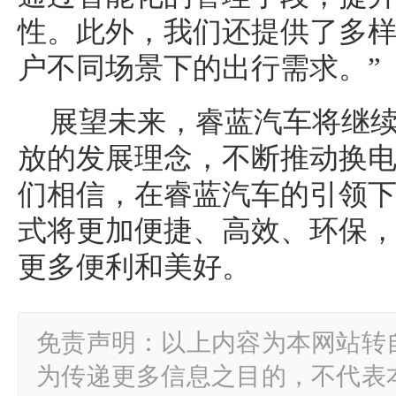
性。此外，我们还提供了多
户不同场景下的出行需求。”
展望未来，睿蓝汽车将继
放的发展理念，不断推动换
们相信，在睿蓝汽车的引领
式将更加便捷、高效、环保
更多便利和美好。
免责声明：以上内容为本网站转
为传递更多信息之目的，不代表