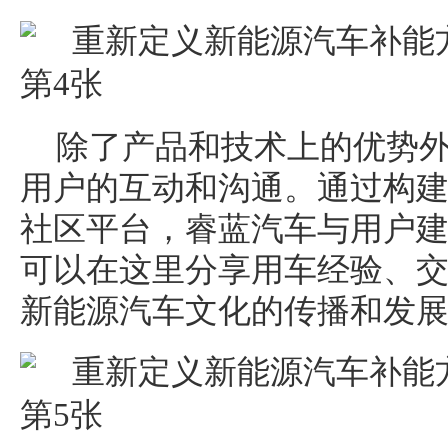
除了产品和技术上的优势
用户的互动和沟通。通过构
社区平台，睿蓝汽车与用户
可以在这里分享用车经验、
新能源汽车文化的传播和发