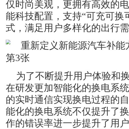
仅时尚美观，更拥有高效的
能科技配置，支持“可充可换
式，满足用户多样化的出行
为了不断提升用户体验和
在研发更加智能化的换电系
的实时通信实现换电过程的
能化的换电系统不仅提升了
作的错误率进一步提升了用