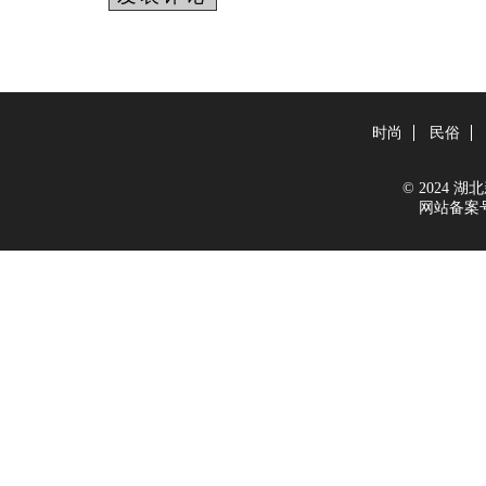
时尚
民俗
© 2024 湖北新
网站备案