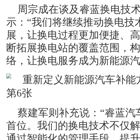
周宗成在谈及睿蓝换电技
示：“我们将继续推动换电技
展，让换电过程更加便捷、
断拓展换电站的覆盖范围，
络，让换电服务成为新能源汽
蔡建军则补充说：“睿蓝汽
首位。我们的换电技术不仅
通过智能化的管理手段，提