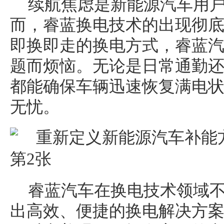
续航焦虑是新能源汽车用
而，睿蓝换电技术的出现彻
即换即走的换电方式，睿蓝
题而烦恼。无论是日常通勤
都能确保车辆迅速恢复满电
无忧。
睿蓝汽车在换电技术领域
出高效、便捷的换电解决方案