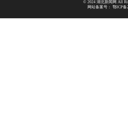
© 2024 湖北新闻网 All Righ
网站备案号：
鄂ICP备2