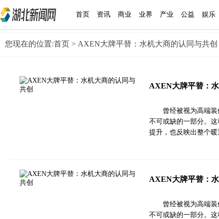
首页
资讯
商业
业界
产业
公益
娱乐
您现在的位置:
首页
> AXEN大牌平替：水机大商的认同与共创
AXEN大牌平替：
曾经被视为高端装
不可或缺的一部分。这
提升，也反映出整个暖
AXEN大牌平替：
曾经被视为高端装
不可或缺的一部分。这