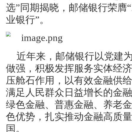
选”同期揭晓，邮储银行荣膺“
业银行”。
近年来，邮储银行以党建
做强，积极发挥服务实体经
压舱石作用，以有效金融供
满足人民群众日益增长的金
绿色金融、普惠金融、养老
色优势，扎实推动金融高质
国。