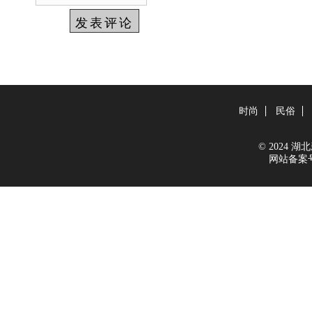
时尚
民俗
© 2024 湖北新
网站备案