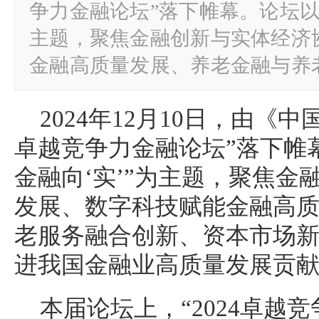
争力金融论坛”落下帷幕。论坛以“
主题，聚焦金融创新与实体经济
金融高质量发展、养老金融与养
2024年12月10日，由《中
卓越竞争力金融论坛”落下帷
金融向‘实’”为主题，聚焦金
发展、数字科技赋能金融高
老服务融合创新、资本市场
进我国金融业高质量发展贡
本届论坛上，“2024卓越