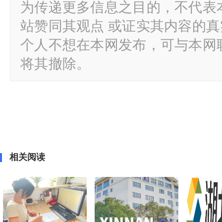
为传递更多信息之目的，不代表
站赞同其观点 或证实其内容的
个人不想在本网发布，可与本网
将其撤除。
相关阅读