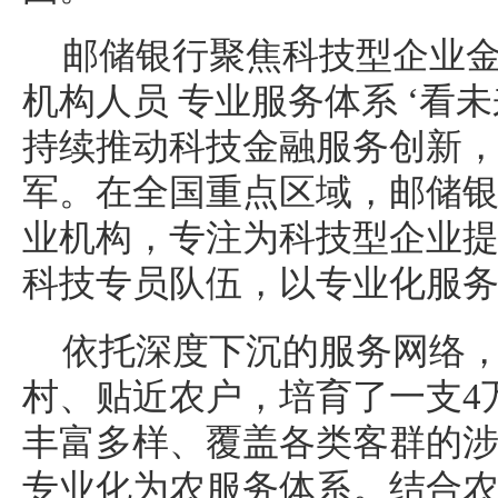
邮储银行聚焦科技型企业金
机构人员 专业服务体系 ‘看
持续推动科技金融服务创新
军。在全国重点区域，邮储银
业机构，专注为科技型企业
科技专员队伍，以专业化服
依托深度下沉的服务网络
村、贴近农户，培育了一支4
丰富多样、覆盖各类客群的
专业化为农服务体系。结合