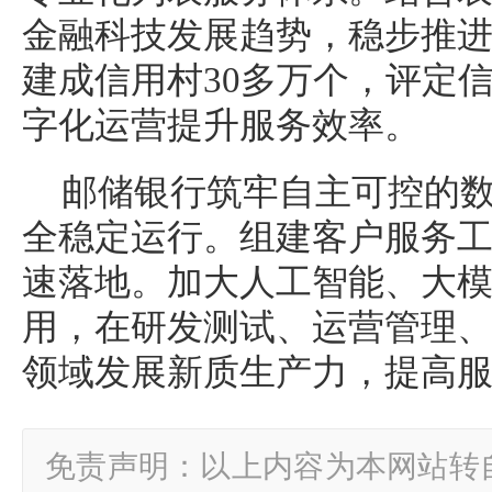
金融科技发展趋势，稳步推
建成信用村30多万个，评定
字化运营提升服务效率。
邮储银行筑牢自主可控的
全稳定运行。组建客户服务
速落地。加大人工智能、大
用，在研发测试、运营管理
领域发展新质生产力，提高
免责声明：以上内容为本网站转