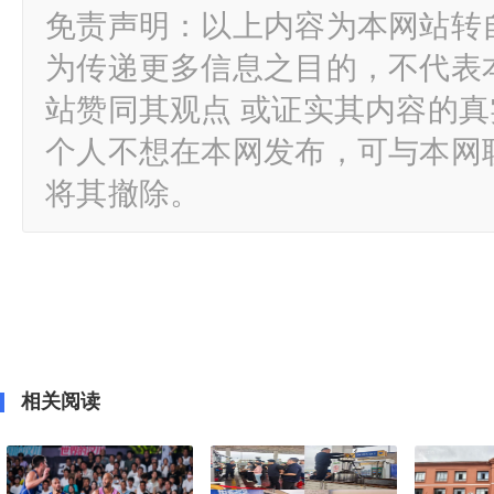
免责声明：以上内容为本网站转
为传递更多信息之目的，不代表
站赞同其观点 或证实其内容的
个人不想在本网发布，可与本网
将其撤除。
相关阅读