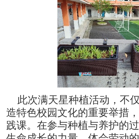
此次满天星种植活动，不
造特色校园文化的重要举措
践课。在参与种植与养护的
生命成长的力量，体会劳动