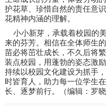
护花草、珍惜自然的责任意
花精神内涵的理解。
小小新芽，承载着校园的
来的芬芳。相信在全体师生
苗必将茁壮成长，不久后将
装点校园，用蓬勃的姿态激
持续以校园文化建设为抓手
时皆育人，助力每一位学生
长、逐梦前行。（编辑：罗