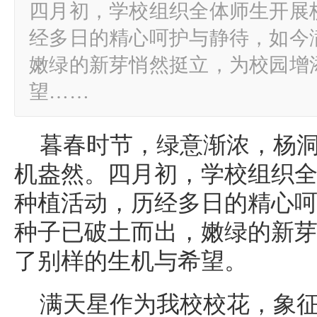
四月初，学校组织全体师生开展
经多日的精心呵护与静待，如今
嫩绿的新芽悄然挺立，为校园增
望……
暮春时节，绿意渐浓，杨
机盎然。四月初，学校组织
种植活动，历经多日的精心
种子已破土而出，嫩绿的新
了别样的生机与希望。
满天星作为我校校花，象