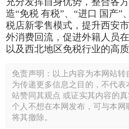
充分发挥自身优势，整合各
造“免税 有税”、“进口 国产”
税店新零售模式，提升西安
外消费回流，促进外籍人员
以及西北地区免税行业的高
免责声明：以上内容为本网站转
为传递更多信息之目的，不代表
站赞同其观点 或证实其内容的
个人不想在本网发布，可与本网
将其撤除。