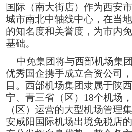
国际（南大街店）作为西安
城市南北中轴线中心，在当
的知名度和美誉度，为市内
基础。
中免集团将与西部机场集
优秀国企携手成立合资公司
目。西部机场集团隶属于陕
宁、青三省（区）18个机场
（区）运营的大型机场管理
安咸阳国际机场出境免税店