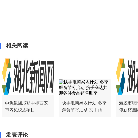
相关阅读
中免集团成功中标西安
快手电商兴农计划·冬季
港股市场
市内免税店项目
鲜食节将启动 携手商达
球新材国
共迎冬补食品销售旺季
展，长期
发表评论