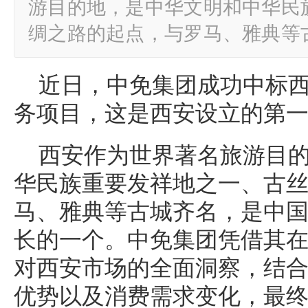
游目的地，是中华文明和中华民
绸之路的起点，与罗马、雅典等
近日，中免集团成功中标
务项目，这是西安设立的第
西安作为世界著名旅游目
华民族重要发祥地之一、古
马、雅典等古城齐名，是中
长的一个。中免集团凭借其
对西安市场的全面洞察，结
优势以及消费需求变化，最