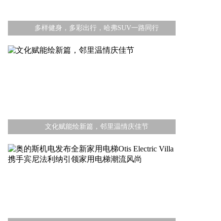
多样健身，多彩出行，哈弗SUV一路同行
文化赋能绘新篇，邻里温情庆佳节