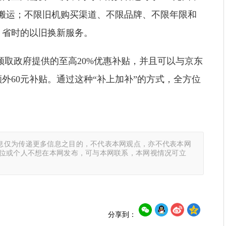
搬运；不限旧机购买渠道、不限品牌、不限年限和
、省时的以旧换新服务。
以领取政府提供的至高20%优惠补贴，并且可以与京东
外60元补贴。通过这种“补上加补”的方式，全方位
息仅为传递更多信息之目的，不代表本网观点，亦不代表本网
单位或个人不想在本网发布，可与本网联系，本网视情况可立
分享到：