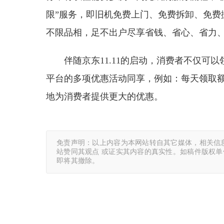
限”服务，即旧机免费上门、免费拆卸、免费
不限品相，足不出户尽享省钱、省心、省力
伴随京东11.11的启动，消费者不仅可
平台的多项优惠活动同享，例如：每天领取额
地为消费者提供更大的优惠。
免责声明：以上内容为本网站转自其它媒体，相关信
站赞同其观点 或证实其内容的真实性。如稿件版权
即将其撤除。