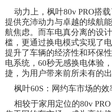
动力上，枫叶80v PRO
提供充沛动力与卓越的续航
航焦虑。而车电真分离的设
槛，更通过换电模式实现了
提升了车辆的经济性和环保性。
电系统，60秒无感换电体验
捷，为用户带来前所未有的
枫叶60S：网约车市场的效
相较于家用定位的80v PR