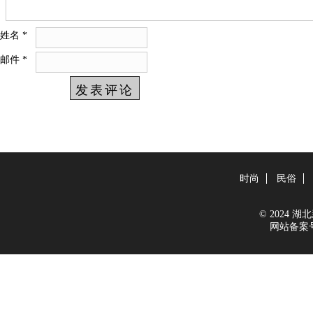
姓名
*
邮件
*
时尚
民俗
© 2024 湖北新
网站备案