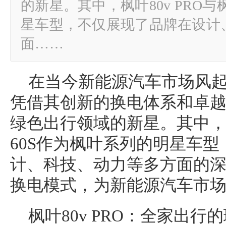
的新星。其中，枫叶80v PRO与
星车型，不仅展现了品牌在设计
面……
在当今新能源汽车市场风
凭借其创新的换电体系和卓
绿色出行领域的新星。其中，枫
60S作为枫叶系列的明星车
计、科技、动力等多方面的
换电模式，为新能源汽车市
枫叶80v PRO：全家出行