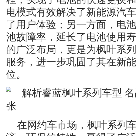
电模式有效解决了新能源汽
了用户体验；另一方面，电
池故障率，延长了电池使用
的广泛布局，更是为枫叶系
服务，进一步巩固了其在新
位。
在网约车市场，枫叶系列