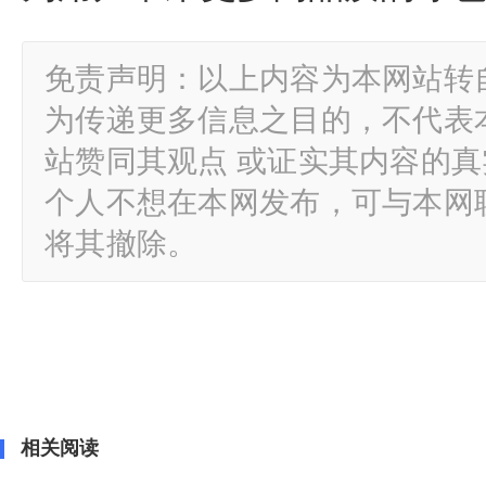
免责声明：以上内容为本网站转
为传递更多信息之目的，不代表
站赞同其观点 或证实其内容的
个人不想在本网发布，可与本网
将其撤除。
相关阅读