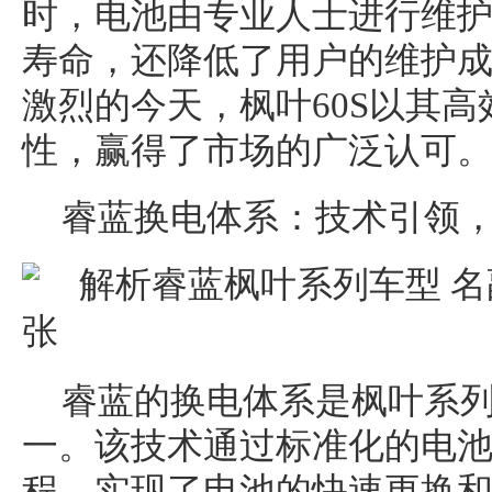
时，电池由专业人士进行维
寿命，还降低了用户的维护
激烈的今天，枫叶60S以其
性，赢得了市场的广泛认可
睿蓝换电体系：技术引领
睿蓝的换电体系是枫叶系
一。该技术通过标准化的电
程，实现了电池的快速更换