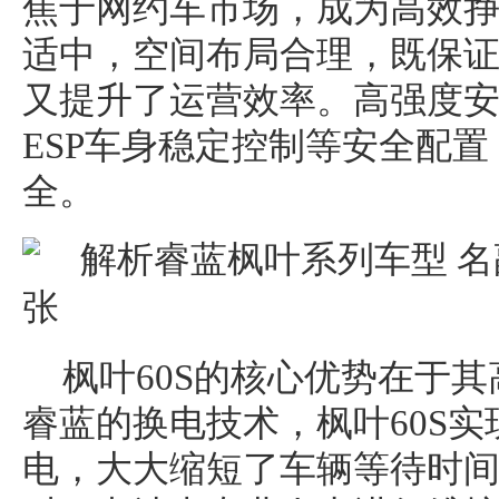
焦于网约车市场，成为高效
适中，空间布局合理，既保
又提升了运营效率。高强度安
ESP车身稳定控制等安全配
全。
枫叶60S的核心优势在于
睿蓝的换电技术，枫叶60S实
电，大大缩短了车辆等待时