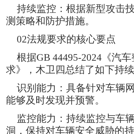
持续监控：根据新型攻击
测策略和防护措施。
02法规要求的核心要点
根据GB 44495-2024
求》，木卫四总结了如下持
识别能力：具备针对车辆
能够及时发现并预警。
监控能力：持续监控与车
洞，保持对车辆安全威胁的