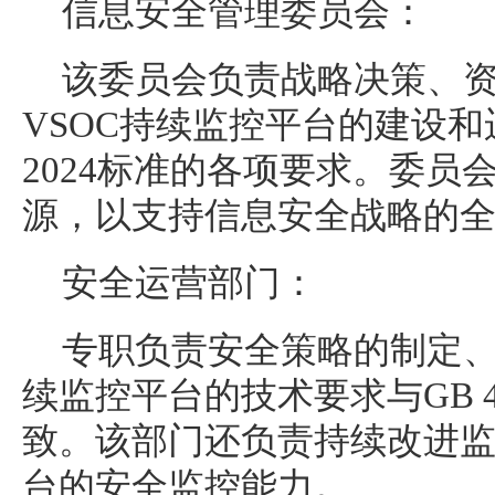
信息安全管理委员会：
该委员会负责战略决策、
VSOC持续监控平台的建设和运营
2024标准的各项要求。委员
源，以支持信息安全战略的
安全运营部门：
专职负责安全策略的制定
续监控平台的技术要求与GB 44
致。该部门还负责持续改进
台的安全监控能力。