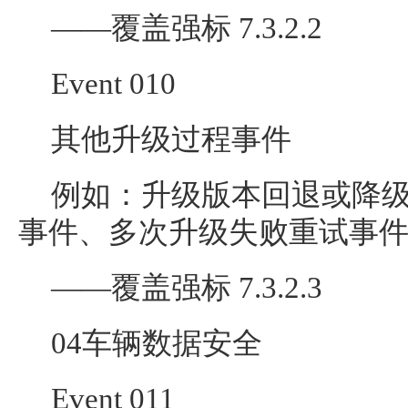
——覆盖强标 7.3.2.2
Event 010
其他升级过程事件
例如：升级版本回退或降
事件、多次升级失败重试事
——覆盖强标 7.3.2.3
04车辆数据安全
Event 011