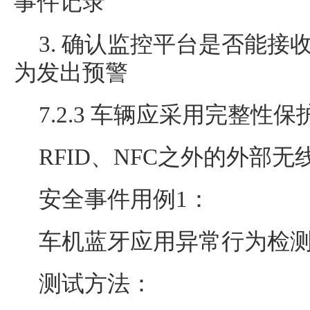
事件记录
3. 确认监控平台是否能接
为发出预警
7.2.3 车辆应采用完整性
RFID、NFC之外的外部
安全事件用例1：
车机蓝牙应用异常行为检
测试方法：