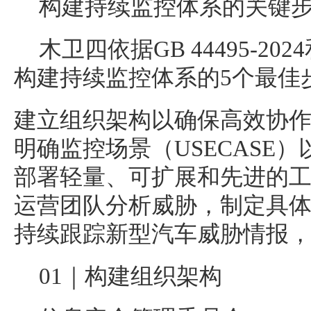
构建持续监控体系的关键
木卫四依据GB 44495-2
构建持续监控体系的5个最佳
建立组织架构以确保高效协
明确监控场景（USECASE
部署轻量、可扩展和先进的
运营团队分析威胁，制定具
持续跟踪新型汽车威胁情报，不
01｜构建组织架构