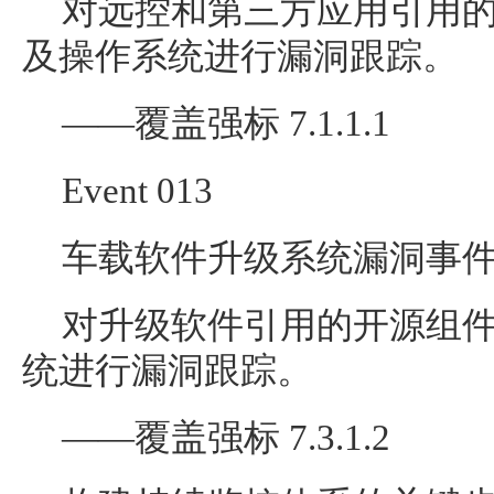
对远控和第三方应用引用
及操作系统进行漏洞跟踪。
——覆盖强标 7.1.1.1
Event 013
车载软件升级系统漏洞事
对升级软件引用的开源组
统进行漏洞跟踪。
——覆盖强标 7.3.1.2