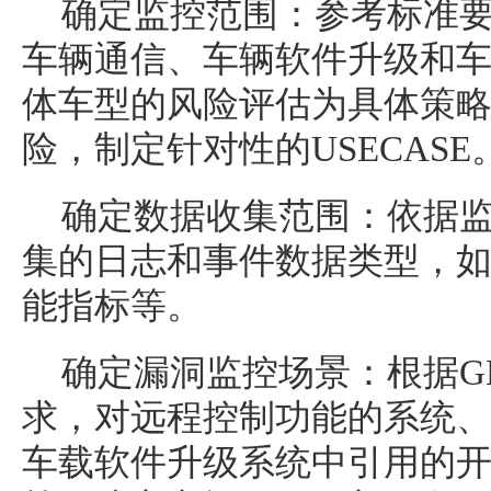
确定监控范围：参考标准
车辆通信、车辆软件升级和
体车型的风险评估为具体策
险，制定针对性的USECASE
确定数据收集范围：依据
集的日志和事件数据类型，
能指标等。
确定漏洞监控场景：根据GB 4
求，对远程控制功能的系统
车载软件升级系统中引用的