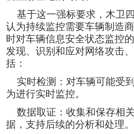
基于这一强标要求，木卫
认为持续监控需要车辆制造
时对车辆信息安全状态监控
发现、识别和应对网络攻击
括：
实时检测：对车辆可能受
为进行实时监控。
数据取证：收集和保存相
据，支持后续的分析和处理