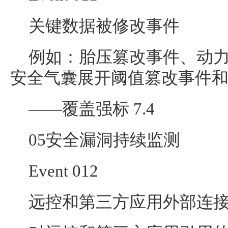
关键数据被修改事件
例如：胎压篡改事件、动
安全气囊展开阈值篡改事件
——覆盖强标 7.4
05安全漏洞持续监测
Event 012
远控和第三方应用外部连