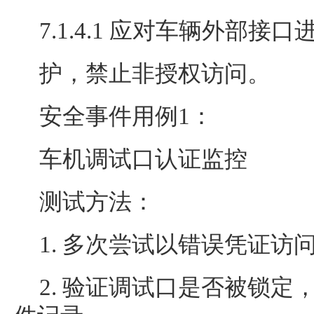
7.1.4.1 应对车辆外部接
护，禁止非授权访问。
安全事件用例1：
车机调试口认证监控
测试方法：
1. 多次尝试以错误凭证访
2. 验证调试口是否被锁定