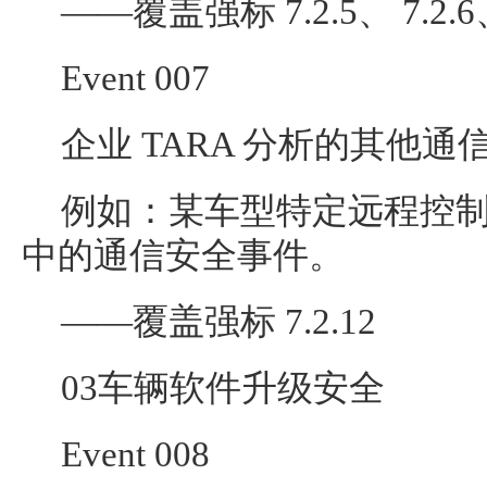
——覆盖强标 7.2.5、 7.2.6、
Event 007
企业 TARA 分析的其他通
例如：某车型特定远程控
中的通信安全事件。
——覆盖强标 7.2.12
03车辆软件升级安全
Event 008