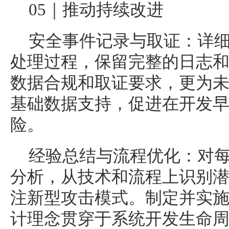
05｜推动持续改进
安全事件记录与取证：详
处理过程，保留完整的日志
数据合规和取证要求，更为
基础数据支持，促进在开发
险。
经验总结与流程优化：对
分析，从技术和流程上识别
注新型攻击模式。制定并实
计理念贯穿于系统开发生命