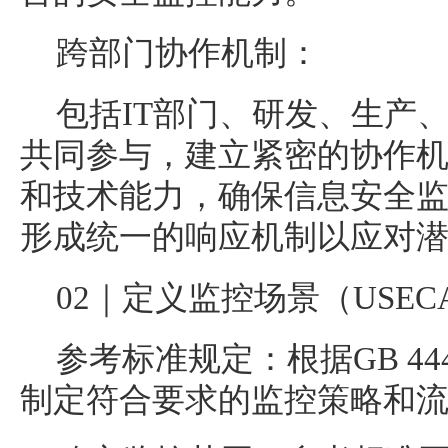
跨部门协作机制：
包括IT部门、研发、生产
共同参与，建立紧密的协作
和技术能力，确保信息安全
形成统一的响应机制以应对
02｜定义监控场景（USEC
参考标准规定：根据GB 444
制定符合要求的监控策略和