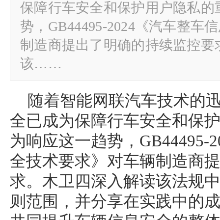
保障行车安全和保护用户隐私的
势，GB44495-2024《汽车
制造商提出了明确的持续监控要
该……
随着智能网联汽车技术的
全已成为保障行车安全和保
为响应这一趋势，GB44495-
全技术要求》对车辆制造商
求。木卫四深入解读该法规
则范围，并分享在实践中的