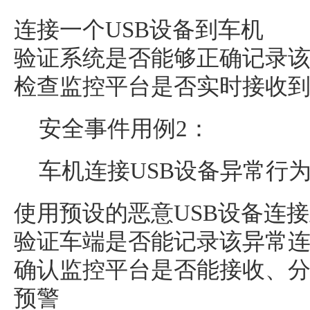
连接一个USB设备到车机
验证系统是否能够正确记录
检查监控平台是否实时接收
安全事件用例2：
车机连接USB设备异常行
使用预设的恶意USB设备连
验证车端是否能记录该异常
确认监控平台是否能接收、
预警