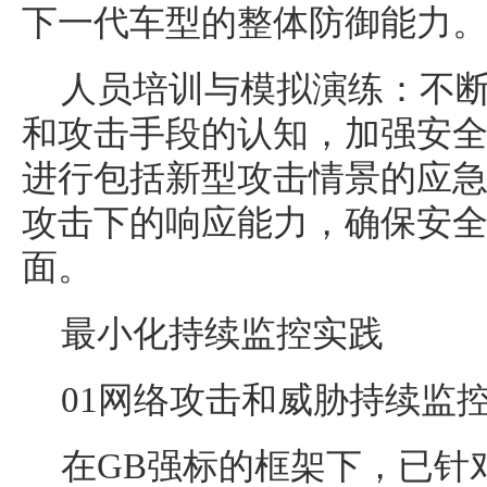
下一代车型的整体防御能力
人员培训与模拟演练：不
和攻击手段的认知，加强安
进行包括新型攻击情景的应
攻击下的响应能力，确保安
面。
最小化持续监控实践
01网络攻击和威胁持续监控U
在GB强标的框架下，已针