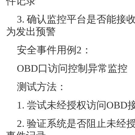
件记录
3. 确认监控平台是否能接
为发出预警
安全事件用例2：
OBD口访问控制异常监控
测试方法：
1. 尝试未经授权访问OBD
2. 验证系统是否阻止未经