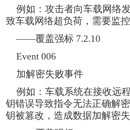
例如：攻击者向车载网络
致车载网络超负荷，需要监
——覆盖强标 7.2.10
Event 006
加解密失败事件
例如：车载系统在接收远
钥错误导致指令无法正确解
钥被篡改，造成数据加解密