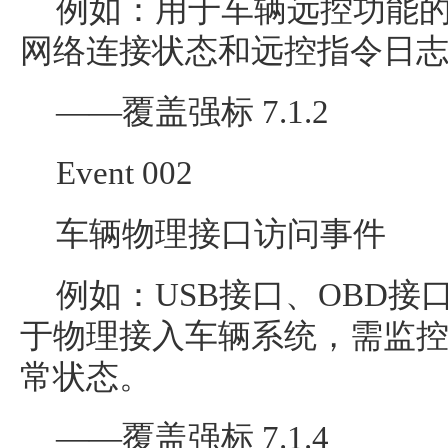
例如：用于车辆远控功能
网络连接状态和远控指令日
——覆盖强标 7.1.2
Event 002
车辆物理接口访问事件
例如：USB接口、OBD
于物理接入车辆系统，需监
常状态。
——覆盖强标 7.1.4