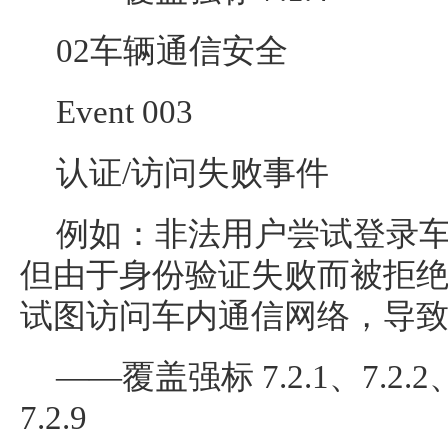
02车辆通信安全
Event 003
认证/访问失败事件
例如：非法用户尝试登录
但由于身份验证失败而被拒
试图访问车内通信网络，导
——覆盖强标 7.2.1、7.2.2、7
7.2.9