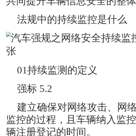
共同提升车辆信息安全的整
法规中的持续监控是什么
01持续监测的定义
强标 5.2
建立确保对网络攻击、网
监控的过程，且车辆纳入监
辆注册登记的时间。