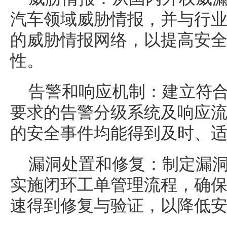
汽车领域威胁情报，并与行
的威胁情报网络，以提高安
性。
告警和响应机制：建立符
要求的告警分级系统及响应
的安全事件均能得到及时、
漏洞处置和修复：制定漏
实施闭环工单管理流程，确
速得到修复与验证，以降低