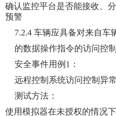
确认监控平台是否能接收、
预警
7.2.4 车辆应具备对来自
的数据操作指令的访问控
安全事件用例1：
远程控制系统访问控制异
测试方法：
使用模拟器在未授权的情况