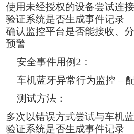
使用未经授权的设备尝试连
验证系统是否生成事件记录
确认监控平台是否能接收、
预警
安全事件用例2：
车机蓝牙异常行为监控 – 
测试方法：
多次以错误方式尝试与车机
验证系统是否生成事件记录