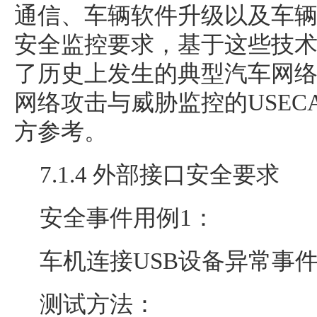
通信、车辆软件升级以及车
安全监控要求，基于这些技
了历史上发生的典型汽车网
网络攻击与威胁监控的USEC
方参考。
7.1.4 外部接口安全要求
安全事件用例1：
车机连接USB设备异常事
测试方法：