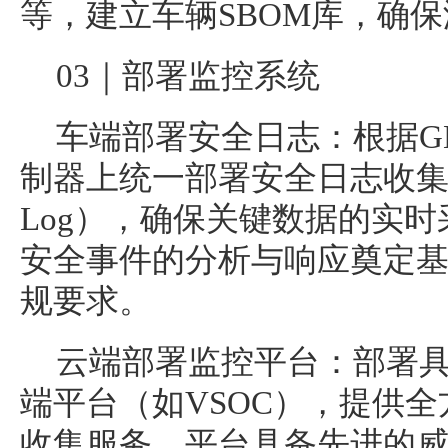
等，建立车辆SBOM库，确
03｜部署监控系统
车端部署安全日志：根据G
制器上统一部署安全日志收集模块
Log），确保关键数据的实
安全事件的分析与响应奠定
规要求。
云端部署监控平台：部署
端平台（如VSOC），提供
收集服务。平台具备先进的