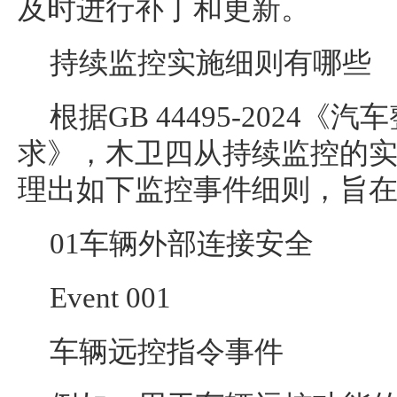
及时进行补丁和更新。
持续监控实施细则有哪些
根据GB 44495-2024
求》，木卫四从持续监控的
理出如下监控事件细则，旨
01车辆外部连接安全
Event 001
车辆远控指令事件