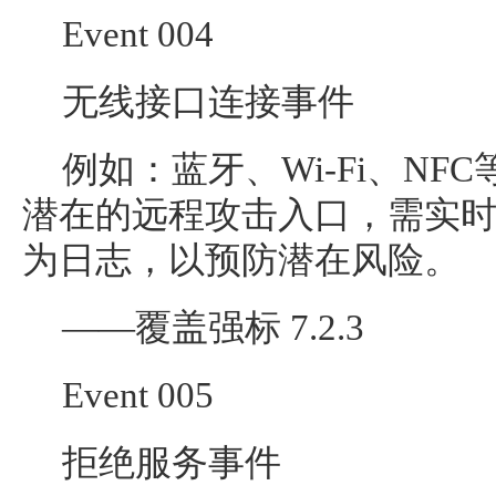
Event 004
无线接口连接事件
例如：蓝牙、Wi-Fi、N
潜在的远程攻击入口，需实
为日志，以预防潜在风险。
——覆盖强标 7.2.3
Event 005
拒绝服务事件