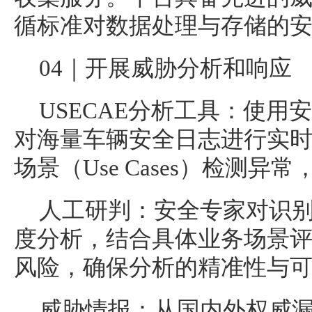
循标准对数据处理与存储的
04｜开展威胁分析和响应
USECAE分析工具：使用
对海量车辆安全日志进行实
场景（Use Cases）检测异
人工研判：安全专家对识
度分析，结合具体业务场景
风险，确保分析的精准性与
威胁情报：从国内外权威