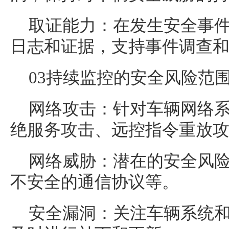
取证能力：在发生安全事
日志和证据，支持事件调查
03持续监控的安全风险范
网络攻击：针对车辆网络
绝服务攻击、远控指令重放
网络威胁：潜在的安全风
不安全的通信协议等。
安全漏洞：关注车辆系统