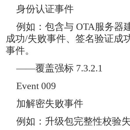
身份认证事件
例如：包含与 OTA服务
成功/失败事件、签名验证成
事件。
——覆盖强标 7.3.2.1
Event 009
加解密失败事件
例如：升级包完整性校验