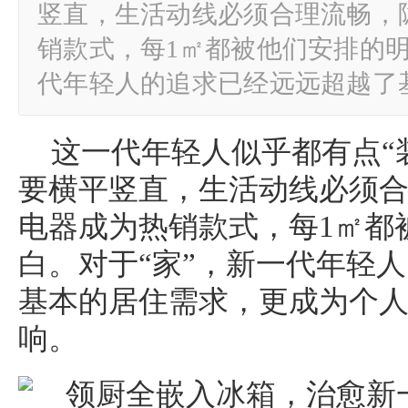
竖直，生活动线必须合理流畅，
销款式，每1㎡都被他们安排的明
代年轻人的追求已经远远超越了
这一代年轻人似乎都有点“
要横平竖直，生活动线必须
电器成为热销款式，每1㎡都
白。对于“家”，新一代年轻
基本的居住需求，更成为个
响。