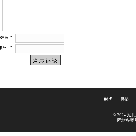
姓名
*
邮件
*
时尚
民俗
© 2024 湖北新
网站备案