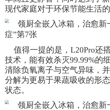
现代家庭对于环保节能生活
值得一提的是，L20Pro还
技术，能有效杀灭99.99%
清除负氧离子与空气异味，
分解为更易于果蔬吸收的形
状态。