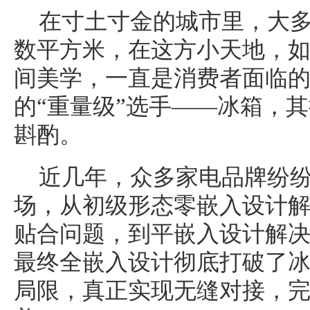
在寸土寸金的城市里，大
数平方米，在这方小天地，
间美学，一直是消费者面临
的“重量级”选手——冰箱，
斟酌。
近几年，众多家电品牌纷
场，从初级形态零嵌入设计
贴合问题，到平嵌入设计解
最终全嵌入设计彻底打破了冰
局限，真正实现无缝对接，完