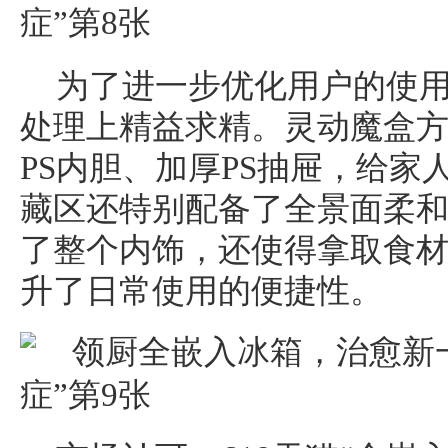
为了进一步优化用户的使用体
处理上精益求精。灵动魔盒
PS内胆、加厚PS抽屉，给家
藏区还特别配备了全景面柔
了整个内饰，还使得拿取食
升了日常使用的便捷性。