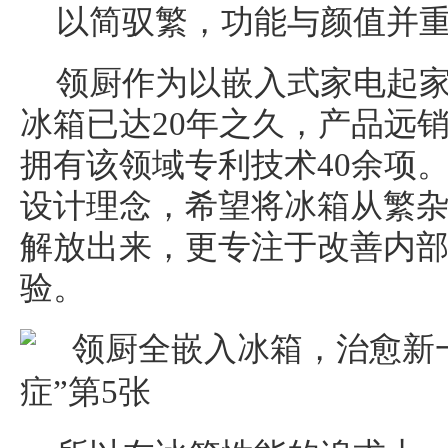
以简驭繁，功能与颜值并
领厨作为以嵌入式家电起
冰箱已达20年之久，产品远销
拥有该领域专利技术40余项。
设计理念，希望将冰箱从繁
解放出来，更专注于改善内
验。