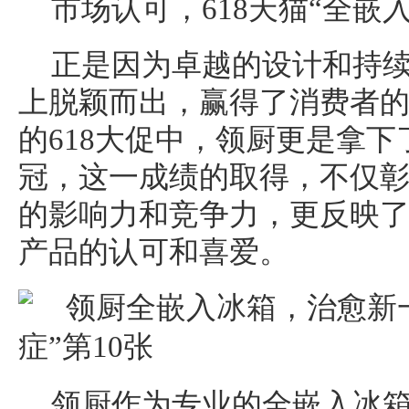
市场认可，618天猫“全嵌
正是因为卓越的设计和持
上脱颖而出，赢得了消费者
的618大促中，领厨更是拿下
冠，这一成绩的取得，不仅
的影响力和竞争力，更反映
产品的认可和喜爱。
领厨作为专业的全嵌入冰