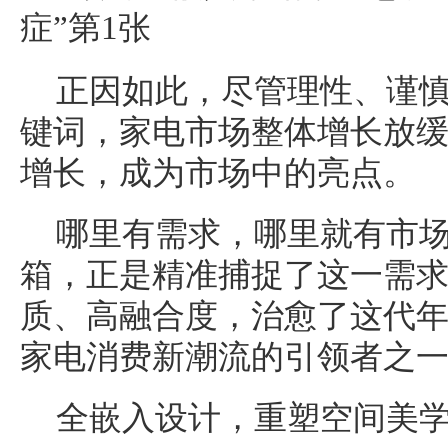
正因如此，尽管理性、谨慎
键词，家电市场整体增长放
增长，成为市场中的亮点。
哪里有需求，哪里就有市
箱，正是精准捕捉了这一需
质、高融合度，治愈了这代年
家电消费新潮流的引领者之
全嵌入设计，重塑空间美