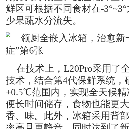
鲜区可根据不同食材在-3°~
少果蔬水分流失。
在技术上，L20Pro采用
技术，结合第4代保鲜系统，
±0.5℃范围内，实现全天候
便长时间储存，食物也能更
香、味。此外，冰箱采用背
率高且更静音，同时达到了