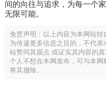
间的向往与追求，为每一个家
无限可能。
免责声明：以上内容为本网站转
为传递更多信息之目的，不代表
站赞同其观点 或证实其内容的
个人不想在本网发布，可与本网
将其撤除。