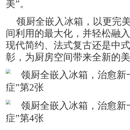
美”。
领厨全嵌入冰箱，以更完
间利用的最大化，并轻松融
现代简约、法式复古还是中
彰，为厨房空间带来全新的