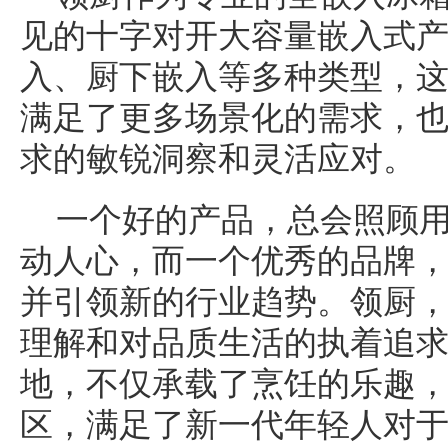
见的十字对开大容量嵌入式
入、厨下嵌入等多种类型，
满足了更多场景化的需求，
求的敏锐洞察和灵活应对。
一个好的产品，总会照顾
动人心，而一个优秀的品牌
并引领新的行业趋势。领厨，
理解和对品质生活的执着追
地，不仅承载了烹饪的乐趣
区，满足了新一代年轻人对