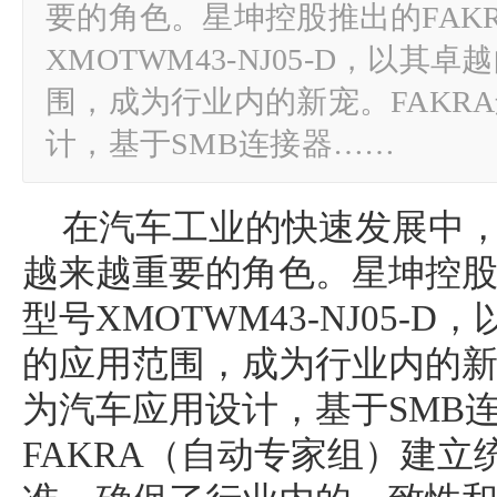
要的角色。星坤控股推出的FAK
XMOTWM43-NJ05-D，以
围，成为行业内的新宠。FAKR
计，基于SMB连接器……
在汽车工业的快速发展中，
越来越重要的角色。星坤控股
型号XMOTWM43-NJ05-
的应用范围，成为行业内的新
为汽车应用设计，基于SMB
FAKRA（自动专家组）建