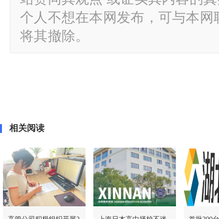
个人不想在本网发布，可与本网
将其撤除。
相关阅读