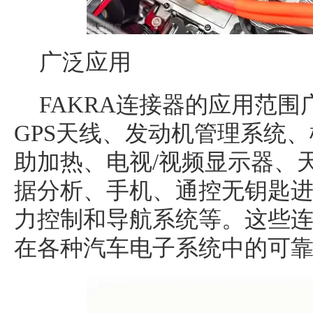
广泛应用
FAKRA连接器的应用范
GPS天线、发动机管理系统
助加热、电视/视频显示器、
据分析、手机、通控无钥匙
力控制和导航系统等。这些
在各种汽车电子系统中的可