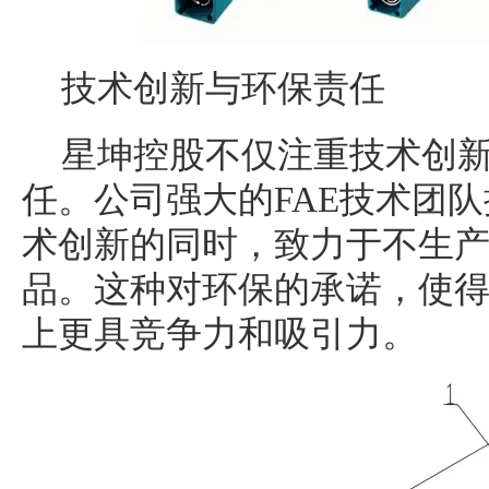
技术创新与环保责任
星坤控股不仅注重技术创
任。公司强大的FAE技术团
术创新的同时，致力于不生
品。这种对环保的承诺，使
上更具竞争力和吸引力。