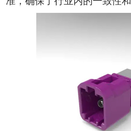
准，确保了行业内的一致性