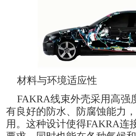
材料与环境适应性
FAKRA线束外壳采用高
有良好的防水、防腐蚀能力
用。这种设计使得FAKRA