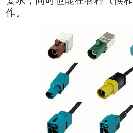
要求，同时也能在各种气候
作。