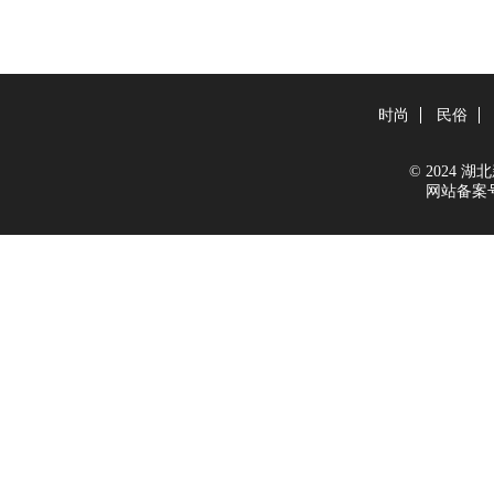
时尚
民俗
© 2024 湖北新
网站备案