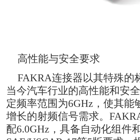
高性能与安全要求
FAKRA连接器以其特殊
当今汽车行业的高性能和安
定频率范围为6GHz，使其
增长的射频信号需求。FAKR
配6.0GHz，具备自动化组