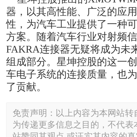
器，以其高性能、广泛的应
性，为汽车工业提供了一种
方案。随着汽车行业对射频
FAKRA连接器无疑将成为
组成部分。星坤控股的这一
车电子系统的连接质量，也
了贡献。
免责声明：以上内容为本网站转
为传递更多信息之目的，不代表
站赞同其观点 或证实其内容的