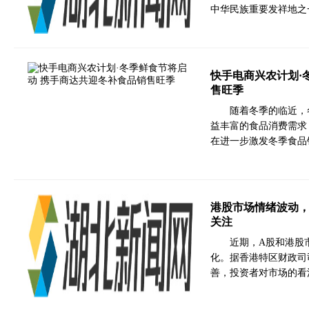
中华民族重要发祥地之
快手电商兴农计划·
售旺季
随着冬季的临近，
益丰富的食品消费需求
在进一步激发冬季食品
港股市场情绪波动
关注
近期，A股和港股
化。据香港特区财政司
善，投资者对市场的看